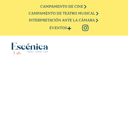
CAMPAMENTO DE CINE
CAMPAMENTO DE TEATRO MUSICAL
INTERPRETACIÓN ANTE LA CÁMARA
EVENTOS