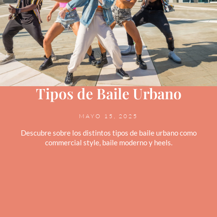
Tipos de Baile Urbano
MAYO 15, 2025
Descubre sobre los distintos tipos de baile urbano como
commercial style, baile moderno y heels.