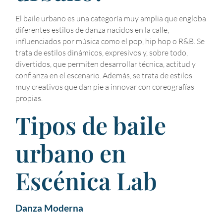
El baile urbano es una categoría muy amplia que engloba
diferentes estilos de danza nacidos en la calle,
influenciados por música como el pop, hip hop o R&B. Se
trata de estilos dinámicos, expresivos y, sobre todo,
divertidos, que permiten desarrollar técnica, actitud y
confianza en el escenario. Además, se trata de estilos
muy creativos que dan pie a innovar con coreografías
propias.
Tipos de baile
urbano en
Escénica Lab
Danza Moderna