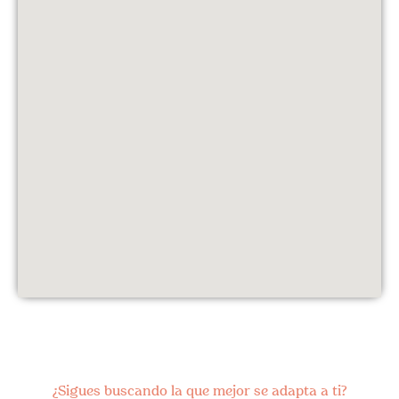
¿Sigues buscando la que mejor se adapta a ti?