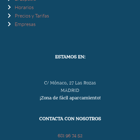
Horarios
Precios y Tarifas
Empresas
ESTAMOS EN:
C/ Mónaco, 27 Las Rozas
MADRID
¡Zona de fácil aparcamiento!
CONTACTA CON NOSOTROS
681 96 74 52