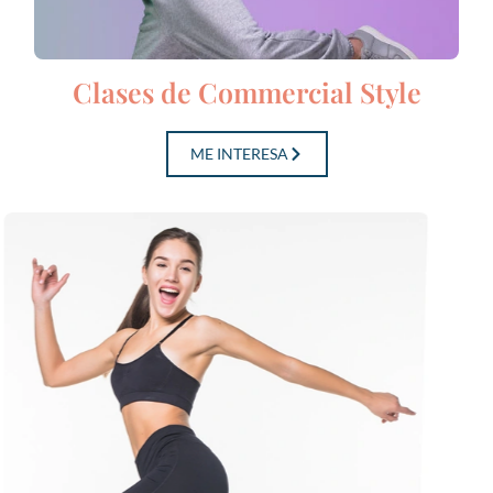
Clases de Commercial Style
ME INTERESA