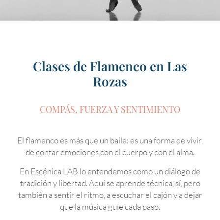
Clases de Flamenco en Las
Rozas
COMPÁS, FUERZA Y SENTIMIENTO
El flamenco es más que un baile: es una forma de vivir,
de contar emociones con el cuerpo y con el alma.
En Escénica LAB lo entendemos como un diálogo de
tradición y libertad. Aquí se aprende técnica, sí, pero
también a sentir el ritmo, a escuchar el cajón y a dejar
que la música guíe cada paso.