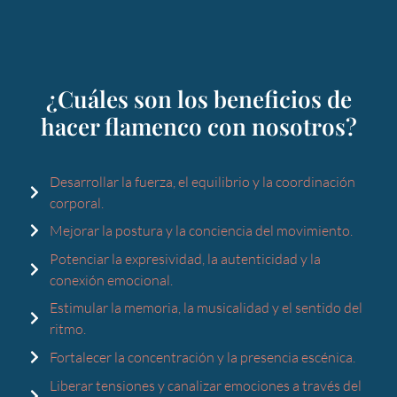
¿Cuáles son los beneficios de
hacer flamenco con nosotros?
Desarrollar la fuerza, el equilibrio y la coordinación
corporal.
Mejorar la postura y la conciencia del movimiento.
Potenciar la expresividad, la autenticidad y la
conexión emocional.
Estimular la memoria, la musicalidad y el sentido del
ritmo.
Fortalecer la concentración y la presencia escénica.
Liberar tensiones y canalizar emociones a través del