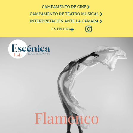
CAMPAMENTO DE CINE
CAMPAMENTO DE TEATRO MUSICAL
INTERPRETACIÓN ANTE LA CÁMARA
EVENTOS
Flamenco