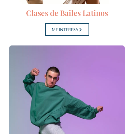
Clases de Bailes Latinos
ME INTERESA