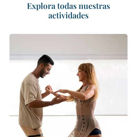
Explora todas nuestras
actividades