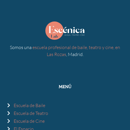
Somos una
escuela profesional de baile, teatro y cine, en
Las Rozas
, Madrid.
MENÚ
Escuela de Baile
Escuela de Teatro
Escuela de Cine
El Espacio