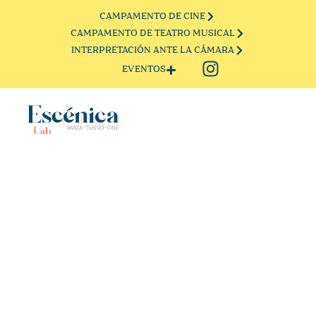
CAMPAMENTO DE CINE
CAMPAMENTO DE TEATRO MUSICAL
INTERPRETACIÓN ANTE LA CÁMARA
EVENTOS