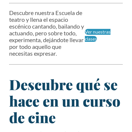
Descubre nuestra Escuela de
teatro y llena el espacio
escénico cantando, bailando y
Ver nuestras
actuando, pero sobre todo,
clases
experimenta, dejándote llevar
por todo aquello que
necesitas expresar.
Descubre qué se
hace en un curso
de cine