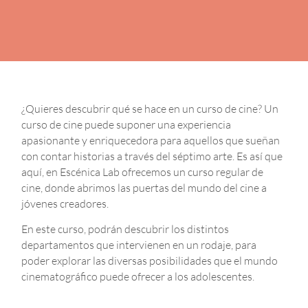
¿Quieres descubrir qué se hace en un curso de cine? Un
curso de cine puede suponer una experiencia
apasionante y enriquecedora para aquellos que sueñan
con contar historias a través del séptimo arte. Es así que
aquí, en Escénica Lab ofrecemos un curso regular de
cine, donde abrimos las puertas del mundo del cine a
jóvenes creadores.
En este curso, podrán descubrir los distintos
departamentos que intervienen en un rodaje, para
poder explorar las diversas posibilidades que el mundo
cinematográfico puede ofrecer a los adolescentes.