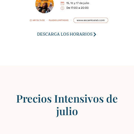
DESCARGA LOS HORARIOS
Precios Intensivos de
julio