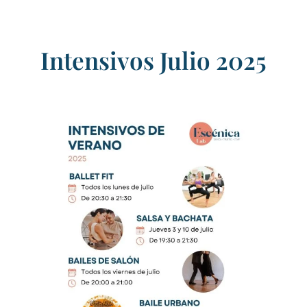
Intensivos Julio 2025