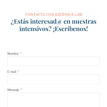
CONTACTA CON ESCÉNICA LAB
¿Estás interesad@ en nuestras
intensivos? ¡Escríbenos!
Nombre
E-mail
Mensaje