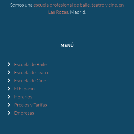
Somos una
escuela profesional de baile, teatro y cine, en
Las Rozas
, Madrid.
MENÚ
Escuela de Baile
Escuela de Teatro
Escuela de Cine
El Espacio
Horarios
Precios y Tarifas
Empresas